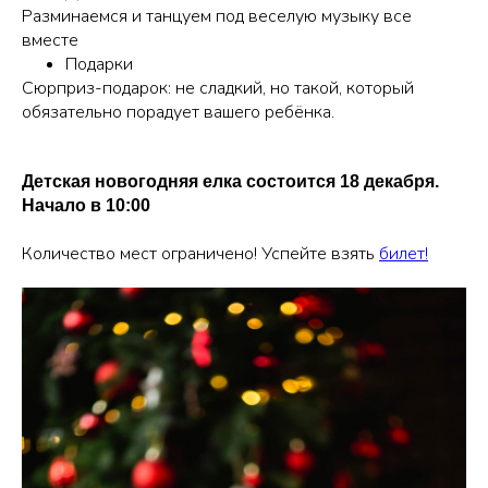
Разминаемся и танцуем под веселую музыку все
вместе
Подарки
Сюрприз-подарок: не сладкий, но такой, который
обязательно порадует вашего ребёнка.
Детская новогодняя елка состоится 18 декабря.
Начало в 10:00
Количество мест ограничено! Успейте взять
билет!