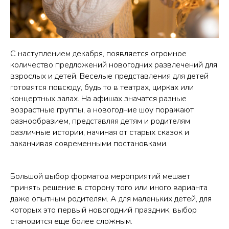
С наступлением декабря, появляется огромное
количество предложений новогодних развлечений для
взрослых и детей. Веселые представления для детей
готовятся повсюду, будь то в театрах, цирках или
концертных залах. На афишах значатся разные
возрастные группы, а новогодние шоу поражают
разнообразием, представляя детям и родителям
различные истории, начиная от старых сказок и
заканчивая современными постановками.
Большой выбор форматов мероприятий мешает
принять решение в сторону того или иного варианта
даже опытным родителям. А для маленьких детей, для
которых это первый новогодний праздник, выбор
становится еще более сложным.