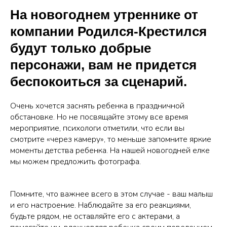
На новогоднем утреннике от
компании Родился-Крестился
будут только добрые
персонажи, вам не придется
беспокоиться за сценарий.
Очень хочется заснять ребенка в праздничной
обстановке. Но не посвящайте этому все время
мероприятие, психологи отметили, что если вы
смотрите «через камеру», то меньше запомните яркие
моменты детства ребенка. На нашей новогодней елке
мы можем предложить фотографа.
Помните, что важнее всего в этом случае - ваш малыш
и его настроение. Наблюдайте за его реакциями,
будьте рядом, не оставляйте его с актерами, а