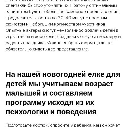
спектакли быстро утомлять их. Поэтому оптимальным
вариантом будет небольшое камерное представление
продолжительностью до 30-40 минут с простым
сюжетом и небольшим количеством участников.
Опытные актеры смогут ненавязчиво вовлечь детей в
игры, танцы и хороводы, создавая уютную атмосферу и
радость праздника. Можно выбрать формат, где не
обязательно сидеть все представление.
На нашей новогодней елке для
детей мы учитываем возраст
малышей и составляем
программу исходя из их
психологии и поведения
Подготовьте костюм, спросите у ребенка, кем он хочет