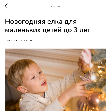
статьи
Новогодняя елка для
маленьких детей до 3 лет
2024-11-06 11:10