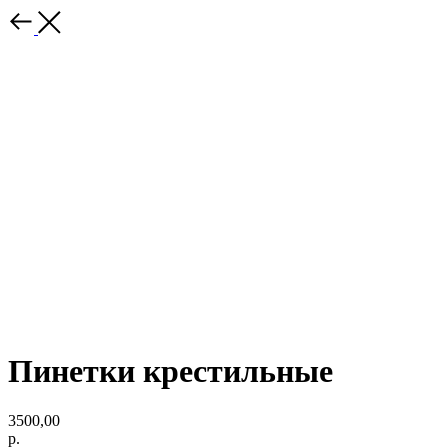
Пинетки крестильные
3500,00
р.