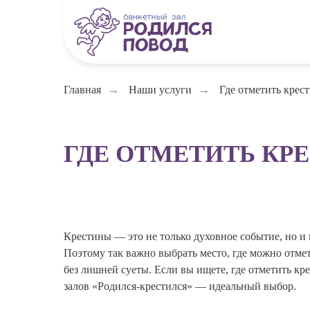
Главная
→
Наши услуги
→
Где отметить крес
ГДЕ ОТМЕТИТЬ КР
Крестины — это не только духовное событие, но 
Поэтому так важно выбрать место, где можно отмет
без лишней суеты. Если вы ищете, где отметить кр
залов «Родился-крестился» — идеальный выбор.