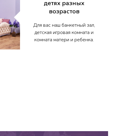
детях разных
возрастов
Для вас наш банкетный зал,
детская игровая комната и
комната матери и ребенка.