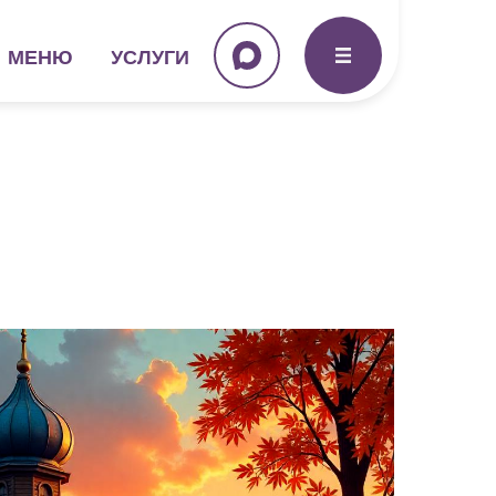
МЕНЮ
УСЛУГИ