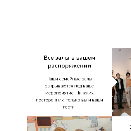
Все залы в вашем
распоряжении
Наши семейные залы
закрываются под ваше
мероприятие. Никаких
посторонних, только вы и ваши
гости.