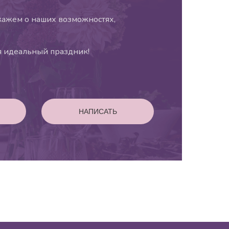
кажем о наших возможностях,
ся идеальный праздник!
НАПИСАТЬ