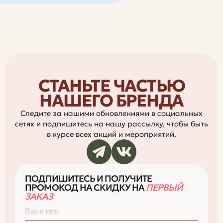
СТАНЬТЕ ЧАСТЬЮ
НАШЕГО БРЕНДА
Следите за нашими обновлениями в социальных
сетях и подпишитесь на нашу рассылку, чтобы быть
в курсе всех акций и мероприятий.
ПОДПИШИТЕСЬ И ПОЛУЧИТЕ
ПРОМОКОД НА СКИДКУ НА
ПЕРВЫЙ
ЗАКАЗ