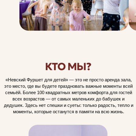
КТО МЫ?
«Невский Фуршет для детей» — это не просто аренда зала,
это место, где вы будете праздновать важные моменты всей
семьёй. Более 100 квадратных метров комфорта для гостей
всех возрастов — от самых маленьких до бабушек и
дедушек. Здесь нет спешки и суеты: только радость, тепло и
моменты, которые останутся в памяти на всю жизнь.