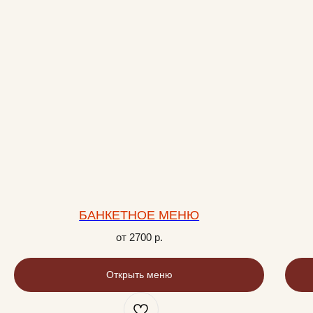
БАНКЕТНОЕ МЕНЮ
от 2700
р.
Открыть меню