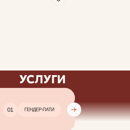
УСЛУГИ
01
ГЕНДЕР-ПАТИ