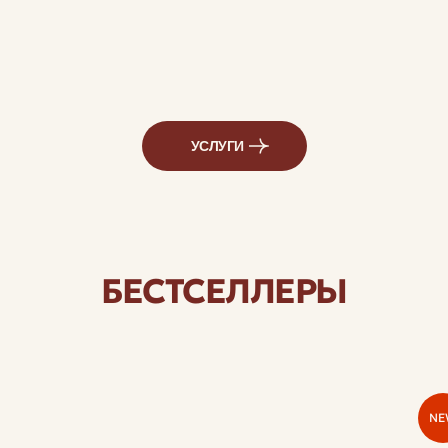
УСЛУГИ
БЕСТСЕЛЛЕРЫ
N