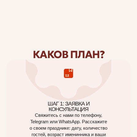
КАКОВ ПЛАН?
ШАГ 1: ЗАЯВКА И
КОНСУЛЬТАЦИЯ
Свяжитесь с нами по телефону,
Telegram или WhatsApp. Расскажите
о своем празднике: дату, количество
гостей, возраст именинника и ваши