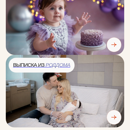
ВЫПИСКА ИЗ
РОДДОМА