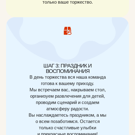
только ваше торжество.
ШАГ 3: ПРАЗДНИК И
ВОСПОМИНАНИЯ
В день торжества вся наша команда
готова к вашему приходу.
Мы встречаем вас, накрываем стол,
организуем развлечения для детей,
проводим сценарий и создаем
атмосферу радости.
Вы наслаждаетесь праздником, а мы
о всем позаботимся. Остается
только счастливые улыбки
и прекрасные воспоминания!