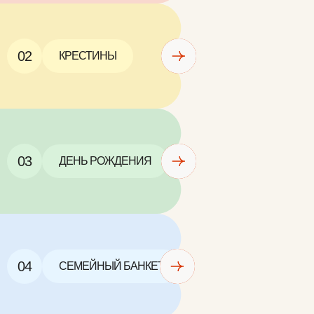
02
КРЕСТИНЫ
03
ДЕНЬ РОЖДЕНИЯ
04
СЕМЕЙНЫЙ БАНКЕТ