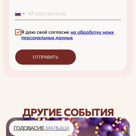
+7
Я даю своё согласие
на обработку моих
персональных данных
ОТПРАВИТЬ
ДРУГИЕ СОБЫТИЯ
ГОДОВАСИЕ
МАЛЫША