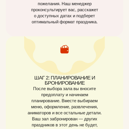
пожелания. Наш менеджер
проконсультирует вас, расскажет
о доступных датах и подберет
оптимальный формат праздника.
ШАГ 2: ПЛАНИРОВАНИЕ И
БРОНИРОВАНИЕ
После выбора зала вы вносите
предоплату и начинаем
планирование. Вместе выбираем
меню, оформление, развлечения,
аниматоров и все остальные детали.
Ваш зал забронирован — других
праздников в этот день не будет,