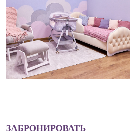
ЗАБРОНИРОВАТЬ