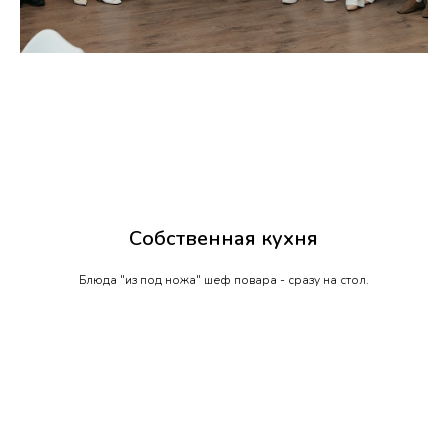
Собственная кухня
Блюда "из под ножа" шеф повара - сразу на стол.