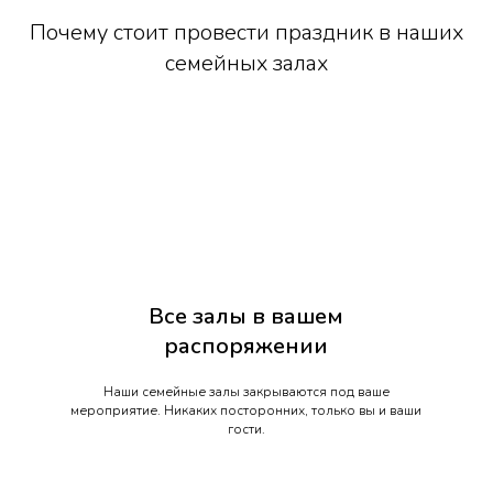
Почему стоит провести праздник в наших
семейных залах
Все залы в вашем
распоряжении
Наши семейные залы закрываются под ваше
мероприятие. Никаких посторонних, только вы и ваши
гости.