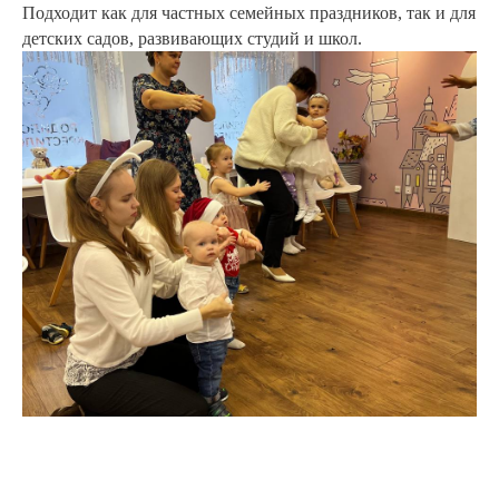
Подходит как для частных семейных праздников, так и для
детских садов, развивающих студий и школ.