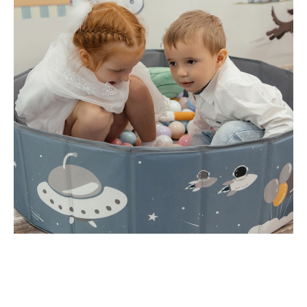
ПОЗВОНИТЬ
НАПИСАТЬ