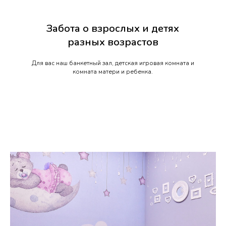
Забота о взрослых и детях
разных возрастов
Для вас наш банкетный зал, детская игровая комната и
комната матери и ребенка.