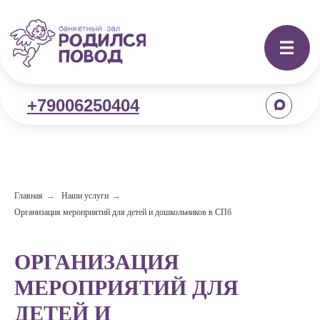
+79006250404
Главная
→
Наши услуги
→
Организация мероприятий для детей и дошкольников в СПб
ОРГАНИЗАЦИЯ
МЕРОПРИЯТИЙ ДЛЯ
ДЕТЕЙ И