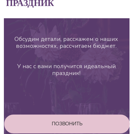
ПРАЗДНИК