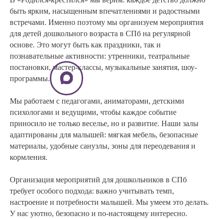
быть ярким, насыщенным впечатлениями и радостными
встречами. Именно поэтому мы организуем мероприятия
для детей дошкольного возраста в СПб на регулярной
основе. Это могут быть как праздники, так и
познавательные активности: утренники, театральные
постановки, мастер-классы, музыкальные занятия, шоу-
программы.
Мы работаем с педагогами, аниматорами, детскими
психологами и ведущими, чтобы каждое событие
приносило не только веселье, но и развитие. Наши залы
адаптированы для малышей: мягкая мебель, безопасные
материалы, удобные санузлы, зоны для переодевания и
кормления.
Организация мероприятий для дошкольников в СПб
требует особого подхода: важно учитывать темп,
настроение и потребности малышей. Мы умеем это делать.
У нас уютно, безопасно и по-настоящему интересно.