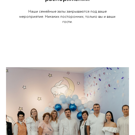
Наши семейные залы закрываются под ваше
мероприятие. Никаких посторонних, только вы и ваши
гости.