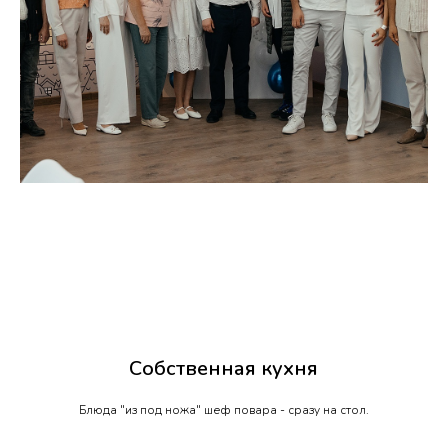
Собственная кухня
Блюда "из под ножа" шеф повара - сразу на стол.