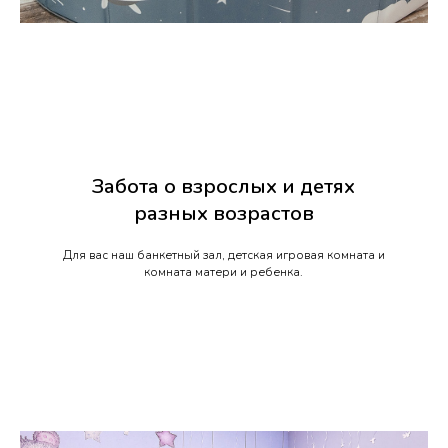
Забота о взрослых и детях
разных возрастов
Для вас наш банкетный зал, детская игровая комната и
комната матери и ребенка.