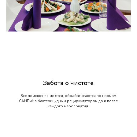
Забота о чистоте
Все помещения моются, обрабатываются по нормам
САНПиНа бактерицидным рециркулятором до и после
каждого мероприятия.