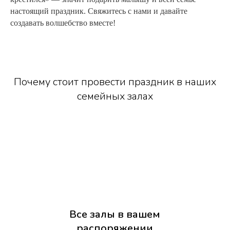
настоящий праздник. Свяжитесь с нами и давайте
создавать волшебство вместе!
Почему стоит провести праздник в наших
семейных залах
Все залы в вашем
распоряжении