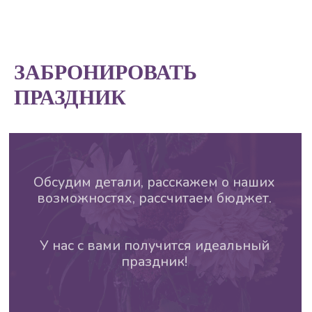
ЗАБРОНИРОВАТЬ
ПРАЗДНИК