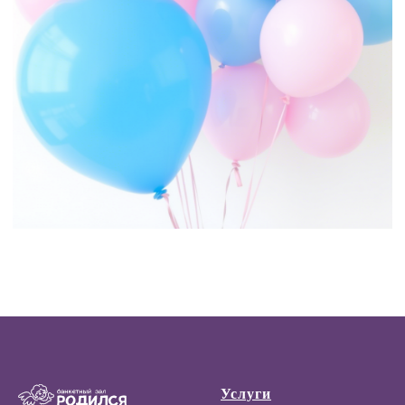
Услуги