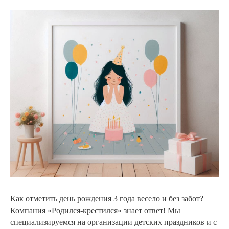
Как отметить день рождения 3 года весело и без забот?
Компания «Родился-крестился» знает ответ! Мы
специализируемся на организации детских праздников и с