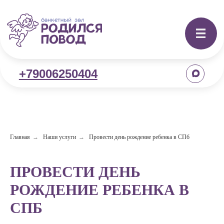
+79006250404
Главная
→
Наши услуги
→
Провести день рождение ребенка в СПб
ПРОВЕСТИ ДЕНЬ
РОЖДЕНИЕ РЕБЕНКА В
СПБ