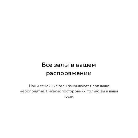
Все залы в вашем
распоряжении
Наши семейные залы закрываются под ваше
мероприятие. Никаких посторонних, только вы и ваши
гости.