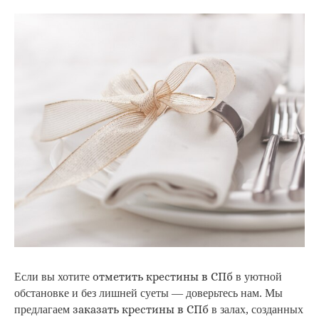
отметить крестины в СПб
Если вы хотите
в уютной
обстановке и без лишней суеты — доверьтесь нам. Мы
заказать крестины в СПб
предлагаем
в залах, созданных