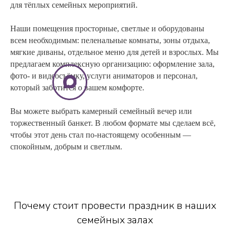
для тёплых семейных мероприятий.
Наши помещения просторные, светлые и оборудованы
всем необходимым: пеленальные комнаты, зоны отдыха,
мягкие диваны, отдельное меню для детей и взрослых. Мы
предлагаем комплексную организацию: оформление зала,
фото- и видеосъёмку, услуги аниматоров и персонал,
который заботится о вашем комфорте.
Вы можете выбрать камерный семейный вечер или
торжественный банкет. В любом формате мы сделаем всё,
чтобы этот день стал по-настоящему особенным —
спокойным, добрым и светлым.
Почему стоит провести праздник в наших
семейных залах