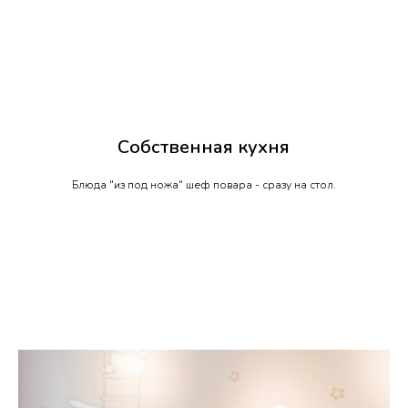
Собственная кухня
Блюда "из под ножа" шеф повара - сразу на стол.