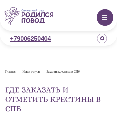
+79006250404
Главная
→
Наши услуги
→
Заказать крестины в СПб
ГДЕ ЗАКАЗАТЬ И
ОТМЕТИТЬ КРЕСТИНЫ В
СПБ