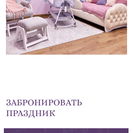
ЗАБРОНИРОВАТЬ
ПРАЗДНИК