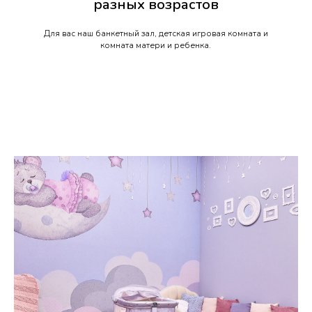
разных возрастов
Для вас наш банкетный зал, детская игровая комната и
комната матери и ребенка.