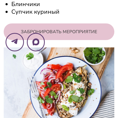
Оставьте заявку и наши менеджеры свяжутся
с вами
+7