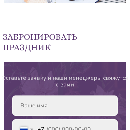
ЗАБРОНИРОВАТЬ
Забронировать праздник
ПРАЗДНИК
Нажимая кнопку “Отправить”, вы соглашатесь с
Политикой обработки персональных данных